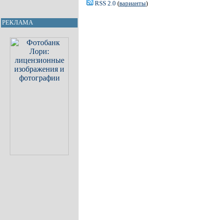
RSS 2.0
(
варианты
)
РЕКЛАМА