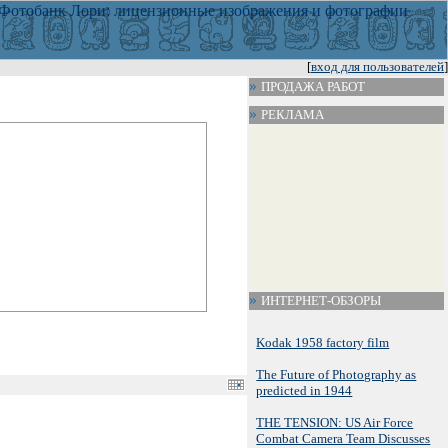
[
вход для пользователей
]
ПРОДАЖА РАБОТ
РЕКЛАМА
ИНТЕРНЕТ-ОБЗОРЫ
Kodak 1958 factory film
The Future of Photography as
predicted in 1944
THE TENSION: US Air Force
Combat Camera Team Discusses