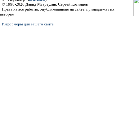
© 1998-2026 Давид Мзареулян, Сергей Козинцев
Права на все работы, опубликованные на сайте, принадлежат их
авторам
Информеры для вашего сайта