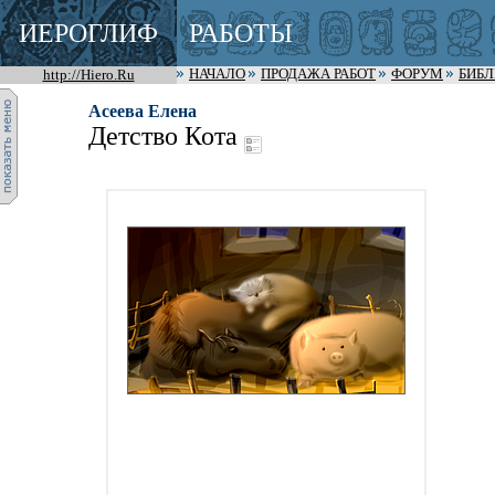
ИЕРОГЛИФ
РАБОТЫ
http://Hiero.Ru
НАЧАЛО
ПРОДАЖА РАБОТ
ФОРУМ
БИБ
Асеева Елена
Детство Кота