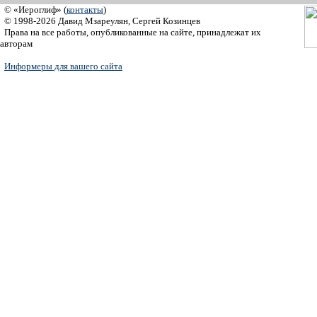
© «Иероглиф» (
контакты
)
© 1998-2026 Давид Мзареулян, Сергей Козинцев
Права на все работы, опубликованные на сайте, принадлежат их
авторам
Информеры для вашего сайта