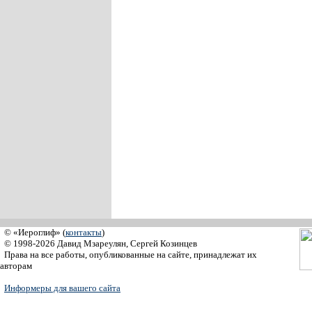
© «Иероглиф» (
контакты
)
© 1998-2026 Давид Мзареулян, Сергей Козинцев
Права на все работы, опубликованные на сайте, принадлежат их
авторам
Информеры для вашего сайта