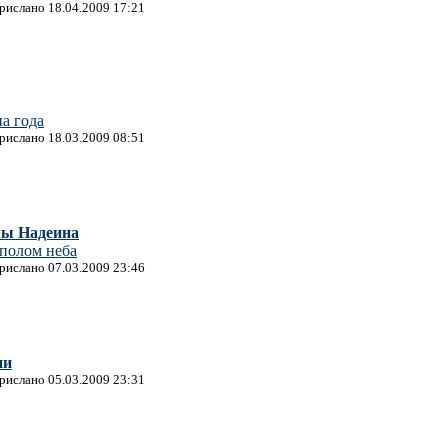
прислано 18.04.2009 17:21
а года
прислано 18.03.2009 08:51
лы Надеина
уполом неба
прислано 07.03.2009 23:46
ни
прислано 05.03.2009 23:31