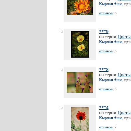
Кырлан Анна
, пр
отзывов
: 6
***9
из серии
Цветы
Кырлан Анна
, пр
отзывов
: 6
***8
из серии
Цветы
Кырлан Анна
, пр
отзывов
: 6
***4
из серии
Цветы
Кырлан Анна
, пр
отзывов
: 7