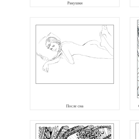
Ракушки
После сна