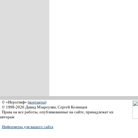
© «Иероглиф» (
контакты
)
© 1998-2026 Давид Мзареулян, Сергей Козинцев
Права на все работы, опубликованные на сайте, принадлежат их
авторам
Информеры для вашего сайта