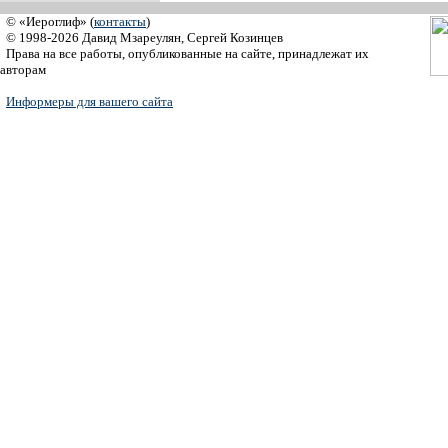
© «Иероглиф» (
контакты
)
© 1998-2026 Давид Мзареулян, Сергей Козинцев
Права на все работы, опубликованные на сайте, принадлежат их
авторам
Информеры для вашего сайта