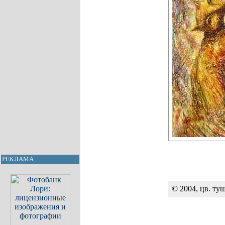
РЕКЛАМА
© 2004, цв. ту