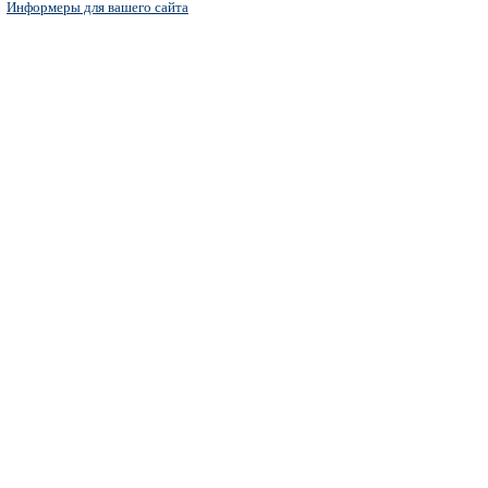
Информеры для вашего сайта