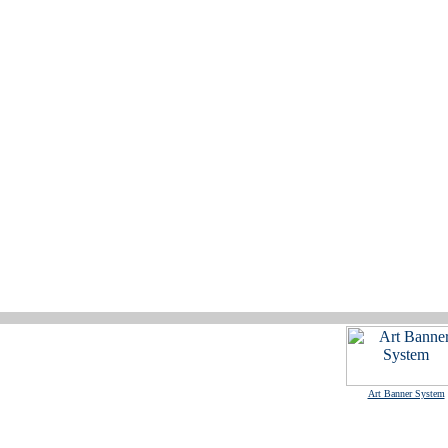
Art Banner System