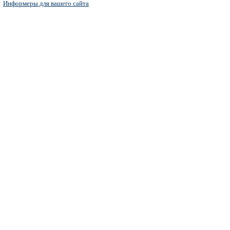
Информеры для вашего сайта