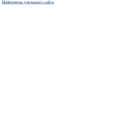
Информеры для вашего сайта