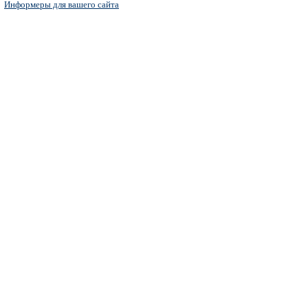
Информеры для вашего сайта