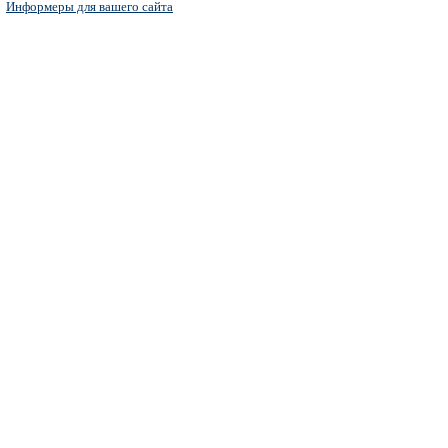
Информеры для вашего сайта