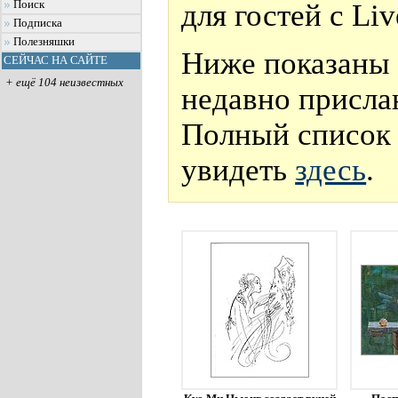
для гостей с Li
Поиск
Подписка
Полезняшки
Ниже показаны 
СЕЙЧАС НА САЙТЕ
+ ещё 104 неизвестных
недавно присла
Полный список 
увидеть
здесь
.