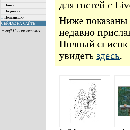
для гостей с Li
Поиск
Подписка
Ниже показаны 
Полезняшки
СЕЙЧАС НА САЙТЕ
недавно присла
+ ещё 124 неизвестных
Полный список 
увидеть
здесь
.