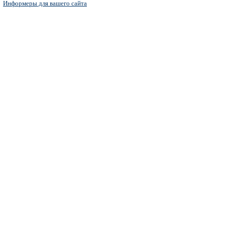
Информеры для вашего сайта