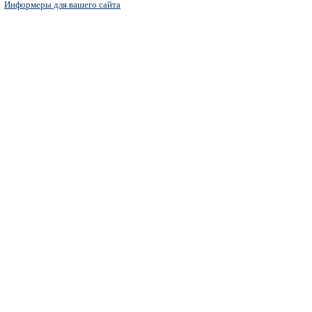
Информеры для вашего сайта