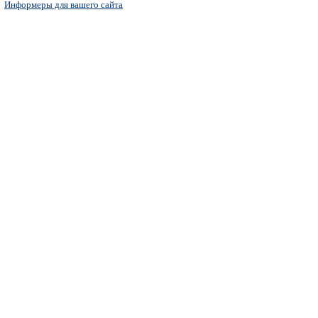
Информеры для вашего сайта