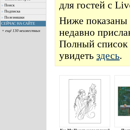
для гостей с Li
Поиск
Подписка
Ниже показаны 
Полезняшки
СЕЙЧАС НА САЙТЕ
недавно присла
+ ещё 130 неизвестных
Полный список 
увидеть
здесь
.