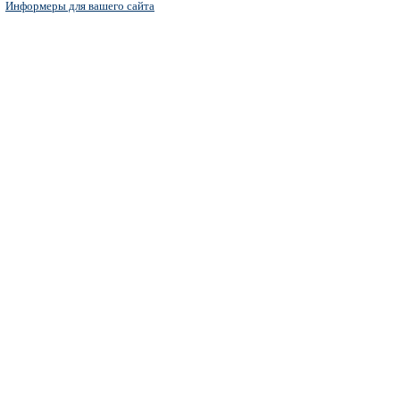
Информеры для вашего сайта