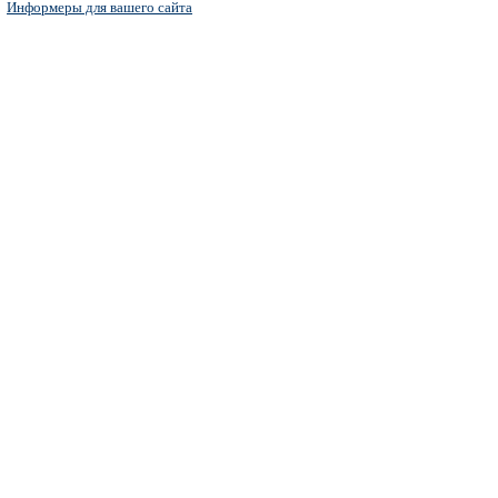
Информеры для вашего сайта