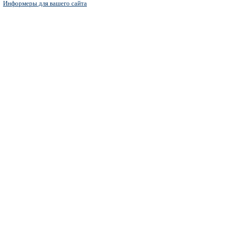
Информеры для вашего сайта