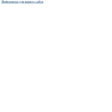
Информеры для вашего сайта