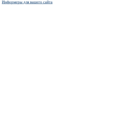
Информеры для вашего сайта