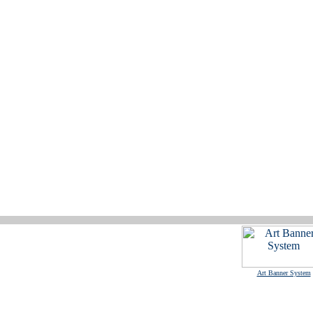
Art Banner System