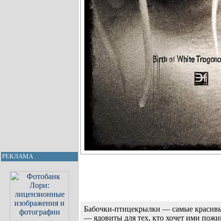
РЕКЛАМА
Бабочки-птицекрылки — самые красивые
— ядовиты для тех, кто хочет ими пожи