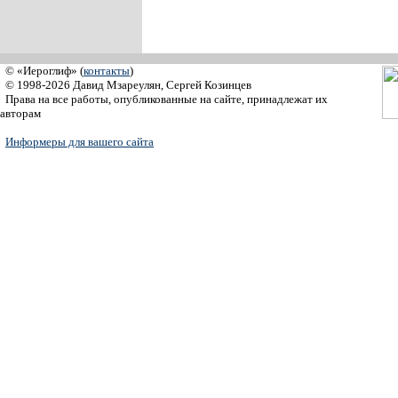
© «Иероглиф» (
контакты
)
© 1998-2026 Давид Мзареулян, Сергей Козинцев
Права на все работы, опубликованные на сайте, принадлежат их
авторам
Информеры для вашего сайта