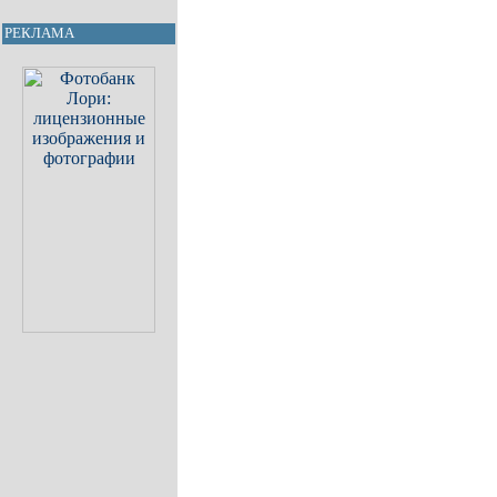
РЕКЛАМА