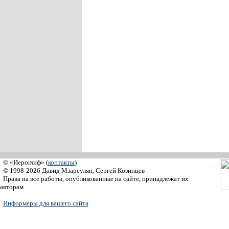
© «Иероглиф» (
контакты
)
© 1998-2026 Давид Мзареулян, Сергей Козинцев
Права на все работы, опубликованные на сайте, принадлежат их
авторам
Информеры для вашего сайта