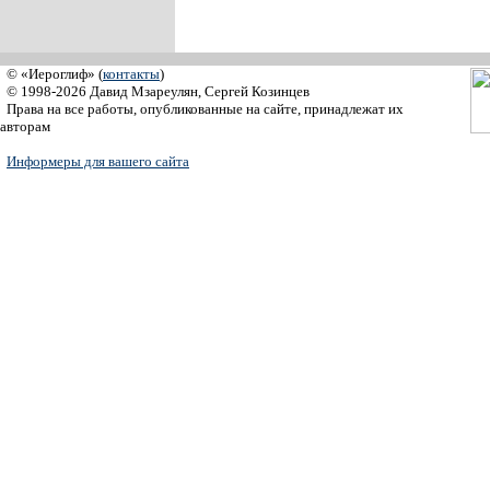
© «Иероглиф» (
контакты
)
© 1998-2026 Давид Мзареулян, Сергей Козинцев
Права на все работы, опубликованные на сайте, принадлежат их
авторам
Информеры для вашего сайта