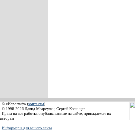
© «Иероглиф» (
контакты
)
© 1998-2026 Давид Мзареулян, Сергей Козинцев
Права на все работы, опубликованные на сайте, принадлежат их
авторам
Информеры для вашего сайта