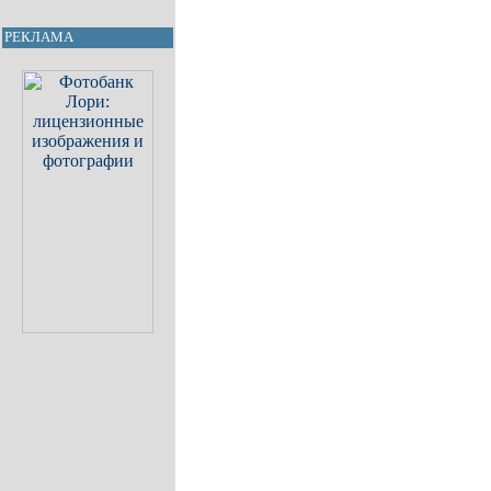
РЕКЛАМА