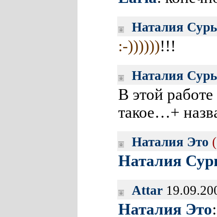
Наталия Сурь
:-))))))
!!!
Наталия Сурь
В этой работе
такое…+ наз
Наталия Это
Наталия Сур
Attar
19.09.20
Наталия Это