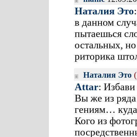
Наталия Это
в данном случ
пытаешься сло
остальных, но 
риторика што
Наталия Это
Attar
: Избави
Вы же из ряда
гениям… куда
Кого из фотог
посредственн