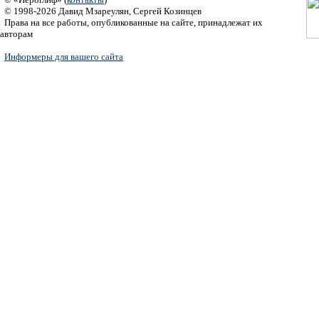
© 1998-2026 Давид Мзареулян, Сергей Козинцев
Права на все работы, опубликованные на сайте, принадлежат их
авторам
Информеры для вашего сайта