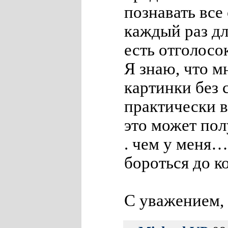
познавать все 
каждый раз дл
есть отголосо
Я знаю, что м
картинки без 
практически в
это может пол
. чем у меня…,
бороться до к
С уважением, 