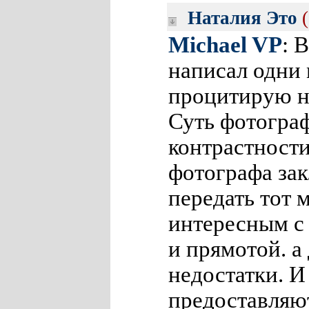
Наталия Это
Michael VP
: 
написал одни 
процитирую н
Суть фотограф
контрастности
фотографа зак
передать тот 
интересным с 
и прямотой. а
недостатки. И
предоставляют