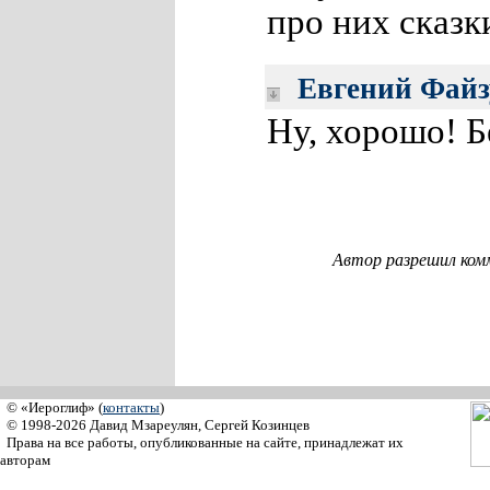
про них сказк
Евгений Фай
Ну, хорошо! Б
Автор разрешил ком
© «Иероглиф» (
контакты
)
© 1998-2026 Давид Мзареулян, Сергей Козинцев
Права на все работы, опубликованные на сайте, принадлежат их
авторам