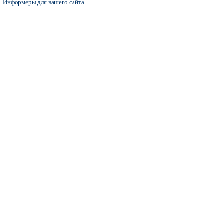
Информеры для вашего сайта