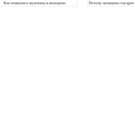
Как появились мужчины и женщины
Почему женщины так крича