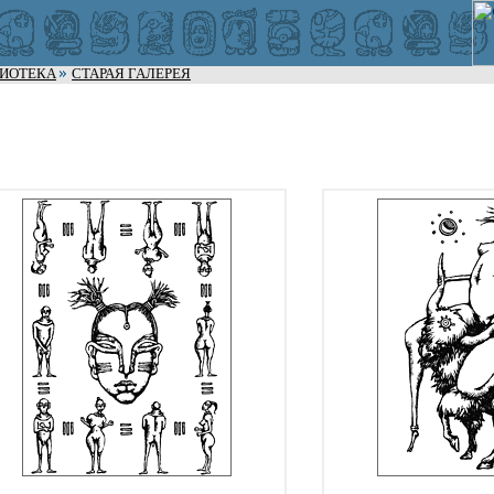
ЛИОТЕКА
СТАРАЯ ГАЛЕРЕЯ