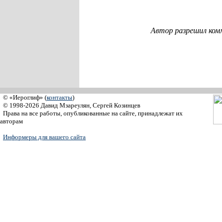
Автор разрешил ком
© «Иероглиф» (
контакты
)
© 1998-2026 Давид Мзареулян, Сергей Козинцев
Права на все работы, опубликованные на сайте, принадлежат их
авторам
Информеры для вашего сайта