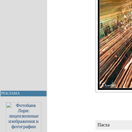
РЕКЛАМА
Пасха