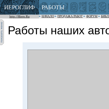
ИЕРОГЛИФ
РАБОТЫ
http://Hiero.Ru
НАЧАЛО
ПРОДАЖА РАБОТ
ФОРУМ
БИБ
Работы наших авто