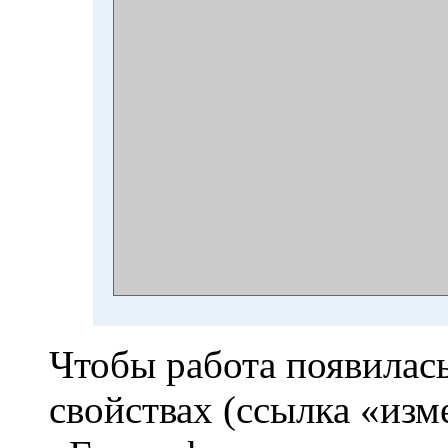
Чтобы работа появилась
свойствах (ссылка «изм