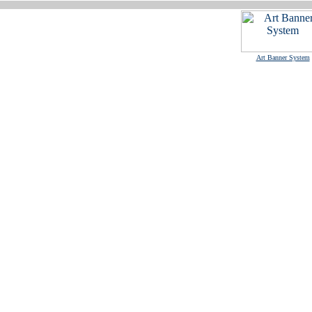
Art Banner System