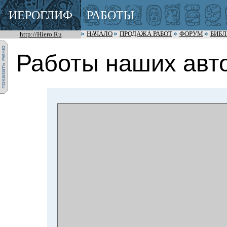
ИЕРОГЛИФ
РАБОТЫ
http://Hiero.Ru
НАЧАЛО
ПРОДАЖА РАБОТ
ФОРУМ
БИБ
Работы наших авто