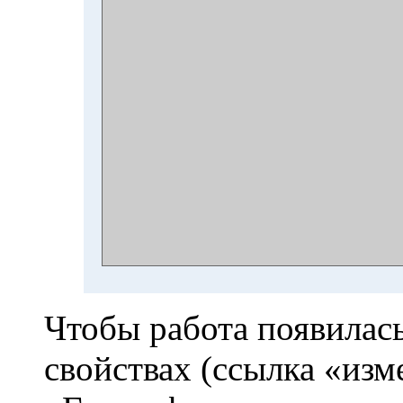
Чтобы работа появилась
свойствах (ссылка «изм