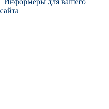
Информеры для вашего
сайта