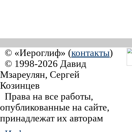
© «Иероглиф» (
контакты
)
© 1998-2026 Давид
Мзареулян, Сергей
Козинцев
Права на все работы,
опубликованные на сайте,
принадлежат их авторам