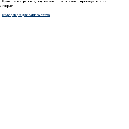
Права на все работы, опубликованные на сайте, принадлежат их
авторам
Информеры для вашего сайта