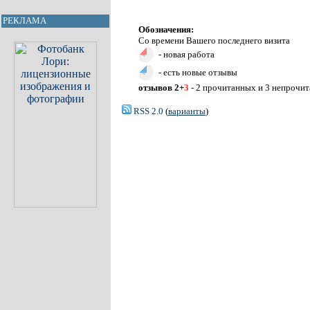
РЕКЛАМА
Обозначения:
Со времени Вашего последнего визита
- новая работа
- есть новые отзывы
отзывов 2+
3
- 2 прочитанных и 3 непрочи
RSS 2.0
(
варианты
)