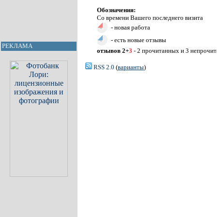
Обозначения:
Со времени Вашего последнего визита
- новая работа
- есть новые отзывы
РЕКЛАМА
отзывов 2+
3
- 2 прочитанных и 3 непрочи
RSS 2.0
(
варианты
)