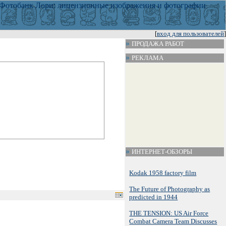
[
вход для пользователей
]
ПРОДАЖА РАБОТ
РЕКЛАМА
ИНТЕРНЕТ-ОБЗОРЫ
Kodak 1958 factory film
The Future of Photography as
predicted in 1944
THE TENSION: US Air Force
Combat Camera Team Discusses