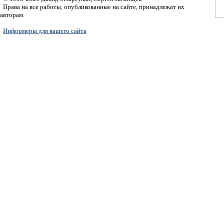
Права на все работы, опубликованные на сайте, принадлежат их
авторам
Информеры для вашего сайта