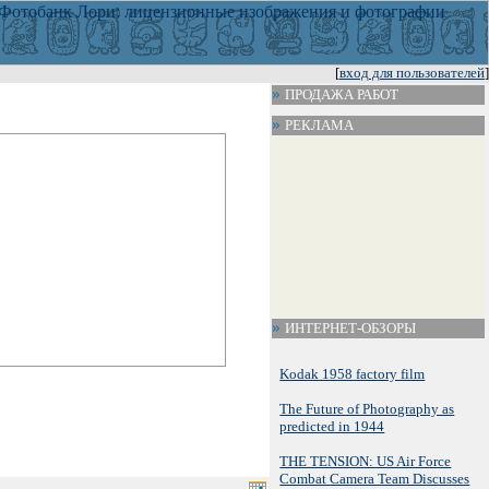
[
вход для пользователей
]
ПРОДАЖА РАБОТ
РЕКЛАМА
ИНТЕРНЕТ-ОБЗОРЫ
Kodak 1958 factory film
The Future of Photography as
predicted in 1944
THE TENSION: US Air Force
Combat Camera Team Discusses