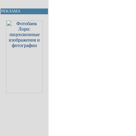
РЕКЛАМА