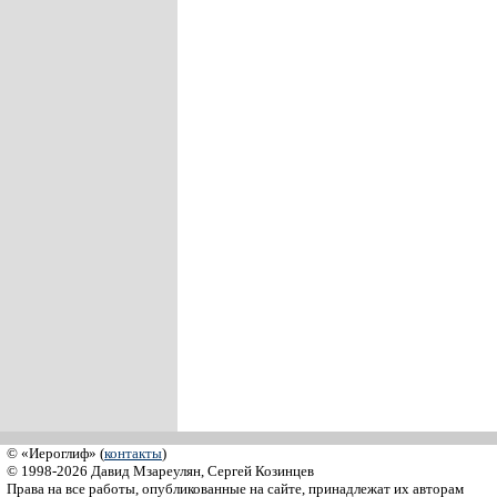
© «Иероглиф» (
контакты
)
© 1998-2026 Давид Мзареулян, Сергей Козинцев
Права на все работы, опубликованные на сайте, принадлежат их авторам