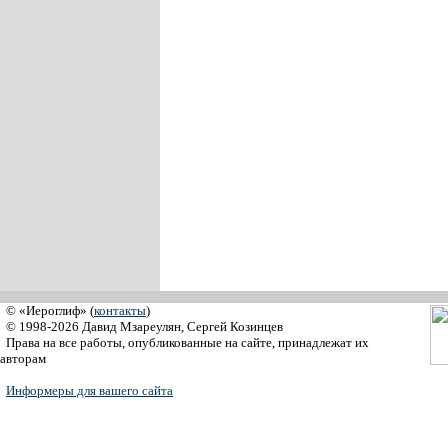
© «Иероглиф» (
контакты
)
© 1998-2026 Давид Мзареулян, Сергей Козинцев
Права на все работы, опубликованные на сайте, принадлежат их
авторам
Информеры для вашего сайта