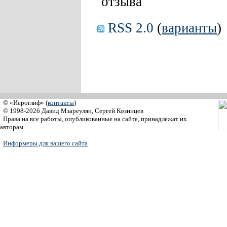
отзыва
RSS 2.0
(
варианты
)
© «Иероглиф» (
контакты
)
© 1998-2026 Давид Мзареулян, Сергей Козинцев
Права на все работы, опубликованные на сайте, принадлежат их
авторам
Информеры для вашего сайта