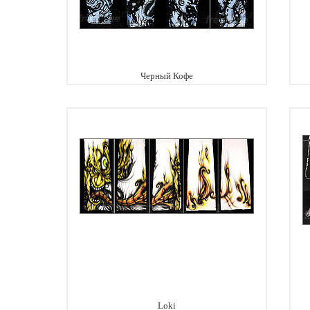
Черный Кофе
Loki