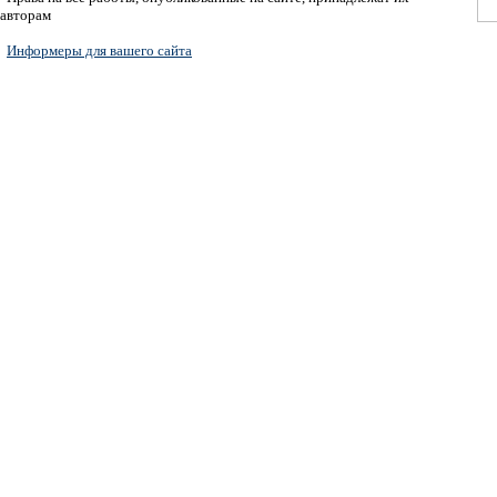
авторам
Информеры для вашего сайта