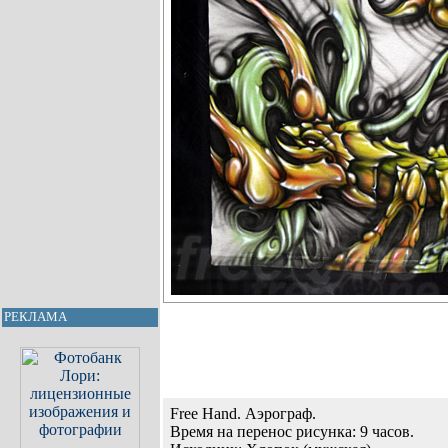
РЕКЛАМА
Free Hand. Аэрограф.
Время на перенос рисунка: 9 часов.