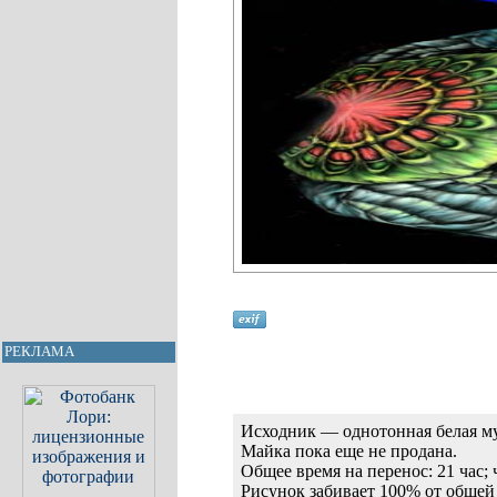
РЕКЛАМА
Исходник — однотонная белая му
Майка пока еще не продана.
Общее время на перенос: 21 час;
Рисунок забивает 100% от общей