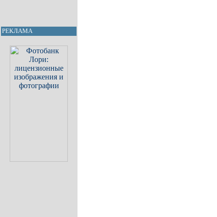
РЕКЛАМА