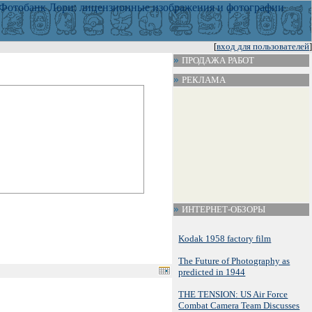
[
вход для пользователей
]
ПРОДАЖА РАБОТ
РЕКЛАМА
ИНТЕРНЕТ-ОБЗОРЫ
Kodak 1958 factory film
The Future of Photography as
predicted in 1944
THE TENSION: US Air Force
Combat Camera Team Discusses