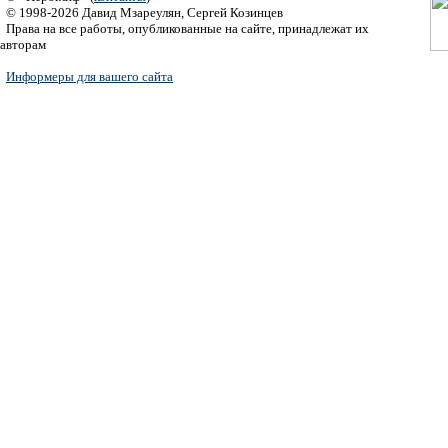
© 1998-2026 Давид Мзареулян, Сергей Козинцев
Права на все работы, опубликованные на сайте, принадлежат их
авторам
Информеры для вашего сайта