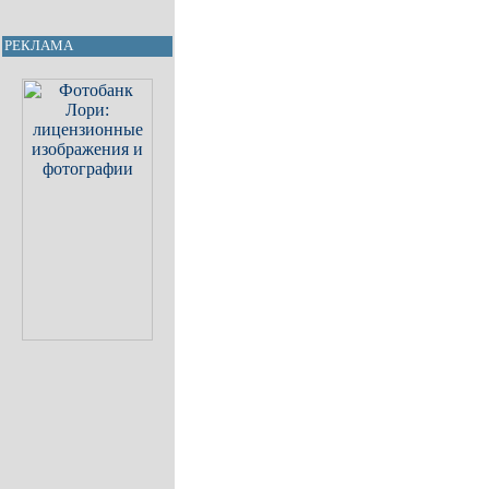
РЕКЛАМА