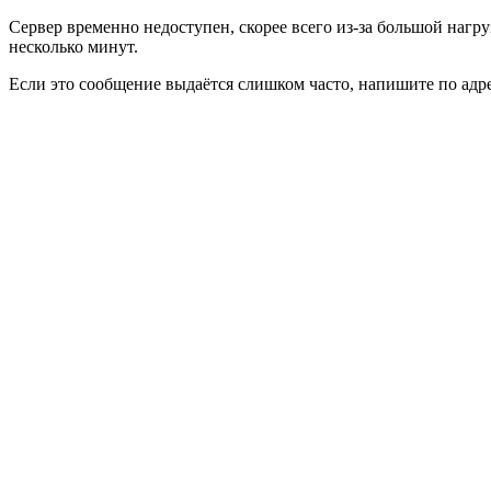
Сервер временно недоступен, скорее всего из-за большой нагру
несколько минут.
Если это сообщение выдаётся слишком часто, напишите по адр