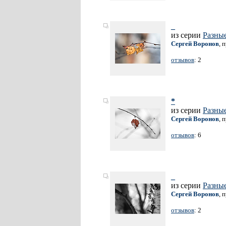
_
из серии
Разные
Сергей Воронов
, 
отзывов
: 2
*
из серии
Разные
Сергей Воронов
, 
отзывов
: 6
_
из серии
Разные
Сергей Воронов
, 
отзывов
: 2