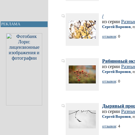
/
из серии
Разные
РЕКЛАМА
Сергей Воронов
, 
отзывов
: 0
Рябиновый ок
из серии
Разные
Сергей Воронов
, 
отзывов
: 0
Дырявый про
из серии
Разные
Сергей Воронов
, 
отзывов
: 4