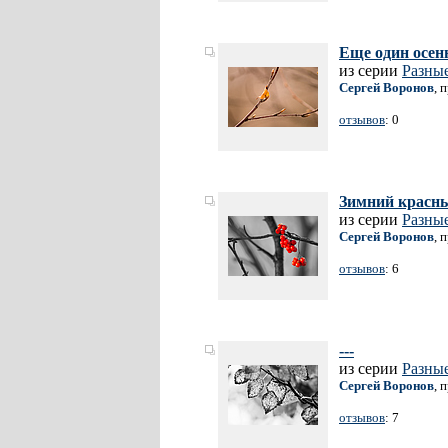
Еще один осен
из серии
Разные
Сергей Воронов
, 
отзывов
: 0
Зимний красн
из серии
Разные
Сергей Воронов
, 
отзывов
: 6
---
из серии
Разные
Сергей Воронов
, 
отзывов
: 7